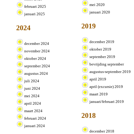
mei 2020
februari 2025
januari 2020
januari 2025
2019
2024
december 2019
december 2024
oktober 2019
november 2024
september 2019
oktober 2024
bevrijding september
september 2024
augustus-september 2019
augustus 2024
april 2019
juli 2024
april (excursie) 2019
juni 2024
maart 2019
mei 2024
januari/februari 2019
april 2024
maart 2024
2018
februari 2024
januari 2024
december 2018