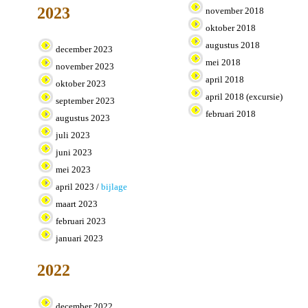
2023
november 2018
oktober 2018
augustus 2018
december 2023
mei 2018
november 2023
april 2018
oktober 2023
april 2018 (excursie)
september 2023
februari 2018
augustus 2023
juli 2023
juni 2023
mei 2023
april 2023 /
bijlage
maart 2023
februari 2023
januari 2023
2022
december 2022