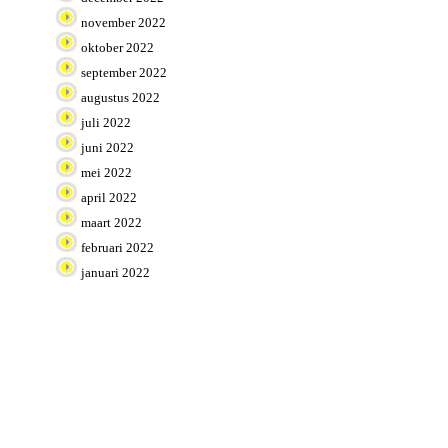
november 2022
oktober 2022
september 2022
augustus 2022
juli 2022
juni 2022
mei 2022
april 2022
maart 2022
februari 2022
januari 2022