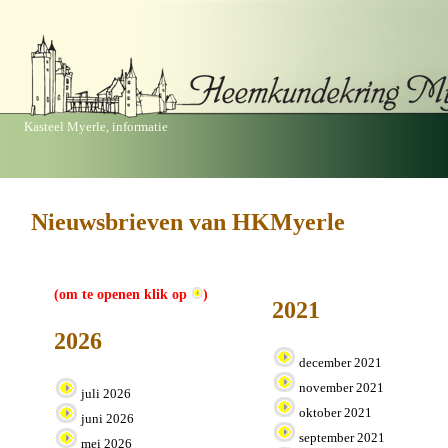
Kasteel Myerle, informatie
Nieuwsbrieven van HKMyerle
(om te openen klik op
)
2021
2026
december 2021
november 2021
juli 2026
oktober 2021
juni 2026
september 2021
mei 2026