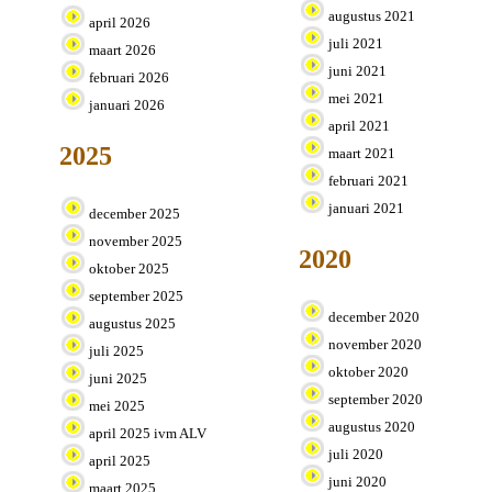
augustus 2021
april 2026
juli 2021
maart 2026
juni 2021
februari 2026
mei 2021
januari 2026
april 2021
2025
maart 2021
februari 2021
januari 2021
december 2025
november 2025
2020
oktober 2025
september 2025
december 2020
augustus 2025
november 2020
juli 2025
oktober 2020
juni 2025
september 2020
mei 2025
augustus 2020
april 2025 ivm ALV
juli 2020
april 2025
juni 2020
maart 2025